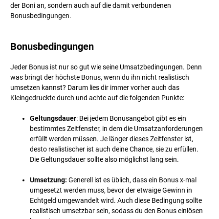
der Boni an, sondern auch auf die damit verbundenen
Bonusbedingungen.
Bonusbedingungen
Jeder Bonus ist nur so gut wie seine Umsatzbedingungen. Denn
was bringt der höchste Bonus, wenn du ihn nicht realistisch
umsetzen kannst? Darum lies dir immer vorher auch das
Kleingedruckte durch und achte auf die folgenden Punkte:
Geltungsdauer
: Bei jedem Bonusangebot gibt es ein
bestimmtes Zeitfenster, in dem die Umsatzanforderungen
erfüllt werden müssen. Je länger dieses Zeitfenster ist,
desto realistischer ist auch deine Chance, sie zu erfüllen.
Die Geltungsdauer sollte also möglichst lang sein.
Umsetzung:
Generell ist es üblich, dass ein Bonus x-mal
umgesetzt werden muss, bevor der etwaige Gewinn in
Echtgeld umgewandelt wird. Auch diese Bedingung sollte
realistisch umsetzbar sein, sodass du den Bonus einlösen