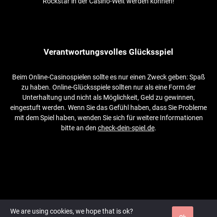
Rockstar in der Casino-Welt werden können!
Verantwortungsvolles Glücksspiel
Beim Online-Casinospielen sollte es nur einen Zweck geben: Spaß
zu haben. Online-Glücksspiele sollten nur als eine Form der
Unterhaltung und nicht als Möglichkeit, Geld zu gewinnen,
eingestuft werden. Wenn Sie das Gefühl haben, dass Sie Probleme
mit dem Spiel haben, wenden Sie sich für weitere Informationen
bitte an den
check-dein-spiel.de
.
We are using cookies, we hope that is ok?