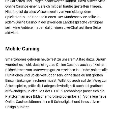
Unklarheiten und Fragen beantworten kannst. Dazu nutzen viele
Online Casinos einen Bereich mit den häufig gestellten Fragen.
Hier findest du alles Wissenswerte zur Anmeldung, dem
Spielerkonto und Bonusaktionen. Der Kundenservice sollte in
jedem Online Casino in der jeweiligen Landessprache verfügbar
sein, viele Anbieter haben dafür einen Live-Chat auf ihrer Seite
aktiviert.
Mobile Gaming
Smartphones gehören heute fest zu unserem Alltag dazu. Darum
wundert es nicht, dass ein gutes Online Casinos auch auf kleinen
Bildschirmen von unterwegs gut zu erreichen ist. Dabei sollten alle
Funktionen und Spiele verfügbar sein, ohne dass du mit großen
Einschränkungen rechnen musst. Willst du auch auf dem Weg zur
Arbeit spielen, prüfe die Ladegeschwindigkeit auch bei grafisch
aufwendigen Spielen. Mit der HTML5-Technologie passt sich die
Plattform an jede Bildschirmgröße problemlos an. Vor allem neue
Online Casinos können hier mit Schnelligkeit und innovativem
Design punkten.