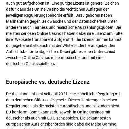
auch gut aufgehoben ist. Eine gültige Lizenz ist generell Zeichen
dafür, dass das Online Casino die rechtlichen Auflagen der
jeweiligen Regulierungsbehörde erfüllt. Dazu gehören neben
Maßnahmen gegen Geldwäsche und der Datensicherheit unter
anderem auch Fairness und realistische Auszahlungsquoten. Die
meisten seriösen Online Casinos haben dabei ihre Lizenz am Fuße
ihrer Webseite transparent aufgeführt. Die Lizenznummer kannst
du gegebenenfalls auch mit der Whitelist der herausgebenden
Aufsichtsbehörde abgleichen. Dabei gibt es einen Unterschied
zwischen Online Casinos mit europäischer und mit einer
deutschen Glücksspiellizenz.
Europäische vs. deutsche Lizenz
Deutschland hat erst seit Juli 2021 eine einheitliche Regelung mit
dem deutschen Glücksspielgesetz. Dieses ist strenger in seinen
Regulierungen als die meisten europäischen und ist zudem nicht
EU-konform. Somit kannst du sowohl in Online Casinos mit
deutscher als auch mit EU-Lizenz spielen. Die bekanntesten
europäischen Aufsichtsbehörden sind dabei die Malta Gaming