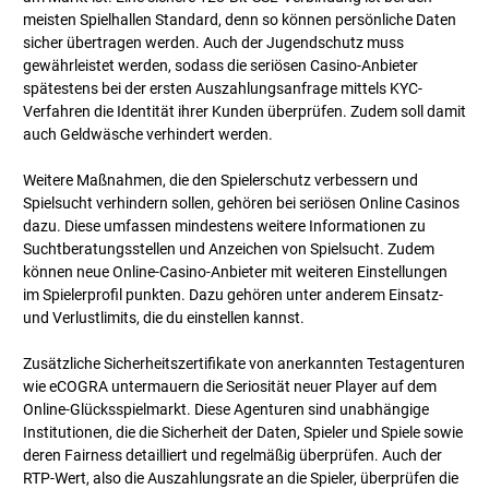
meisten Spielhallen Standard, denn so können persönliche Daten
sicher übertragen werden. Auch der Jugendschutz muss
gewährleistet werden, sodass die seriösen Casino-Anbieter
spätestens bei der ersten Auszahlungsanfrage mittels KYC-
Verfahren die Identität ihrer Kunden überprüfen. Zudem soll damit
auch Geldwäsche verhindert werden.
Weitere Maßnahmen, die den Spielerschutz verbessern und
Spielsucht verhindern sollen, gehören bei seriösen Online Casinos
dazu. Diese umfassen mindestens weitere Informationen zu
Suchtberatungsstellen und Anzeichen von Spielsucht. Zudem
können neue Online-Casino-Anbieter mit weiteren Einstellungen
im Spielerprofil punkten. Dazu gehören unter anderem Einsatz-
und Verlustlimits, die du einstellen kannst.
Zusätzliche Sicherheitszertifikate von anerkannten Testagenturen
wie eCOGRA untermauern die Seriosität neuer Player auf dem
Online-Glücksspielmarkt. Diese Agenturen sind unabhängige
Institutionen, die die Sicherheit der Daten, Spieler und Spiele sowie
deren Fairness detailliert und regelmäßig überprüfen. Auch der
RTP-Wert, also die Auszahlungsrate an die Spieler, überprüfen die