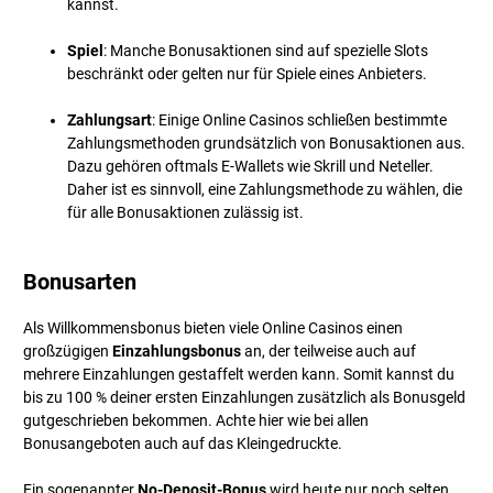
kannst.
Spiel
: Manche Bonusaktionen sind auf spezielle Slots
beschränkt oder gelten nur für Spiele eines Anbieters.
Zahlungsart
: Einige Online Casinos schließen bestimmte
Zahlungsmethoden grundsätzlich von Bonusaktionen aus.
Dazu gehören oftmals E-Wallets wie Skrill und Neteller.
Daher ist es sinnvoll, eine Zahlungsmethode zu wählen, die
für alle Bonusaktionen zulässig ist.
Bonusarten
Als Willkommensbonus bieten viele Online Casinos einen
großzügigen
Einzahlungsbonus
an, der teilweise auch auf
mehrere Einzahlungen gestaffelt werden kann. Somit kannst du
bis zu 100 % deiner ersten Einzahlungen zusätzlich als Bonusgeld
gutgeschrieben bekommen. Achte hier wie bei allen
Bonusangeboten auch auf das Kleingedruckte.
Ein sogenannter
No-Deposit-Bonus
wird heute nur noch selten