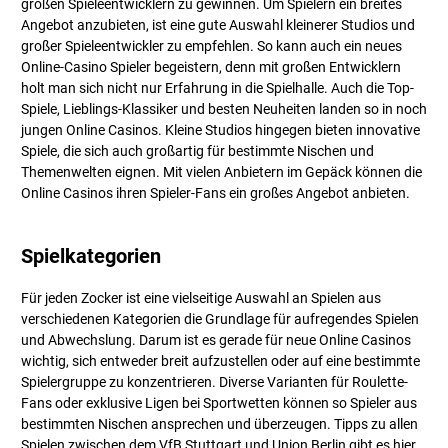
großen Spieleentwicklern zu gewinnen. Um Spielern ein breites
Angebot anzubieten, ist eine gute Auswahl kleinerer Studios und
großer Spieleentwickler zu empfehlen. So kann auch ein neues
Online-Casino Spieler begeistern, denn mit großen Entwicklern
holt man sich nicht nur Erfahrung in die Spielhalle. Auch die Top-
Spiele, Lieblings-Klassiker und besten Neuheiten landen so in noch
jungen Online Casinos. Kleine Studios hingegen bieten innovative
Spiele, die sich auch großartig für bestimmte Nischen und
Themenwelten eignen. Mit vielen Anbietern im Gepäck können die
Online Casinos ihren Spieler-Fans ein großes Angebot anbieten.
Spielkategorien
Für jeden Zocker ist eine vielseitige Auswahl an Spielen aus
verschiedenen Kategorien die Grundlage für aufregendes Spielen
und Abwechslung. Darum ist es gerade für neue Online Casinos
wichtig, sich entweder breit aufzustellen oder auf eine bestimmte
Spielergruppe zu konzentrieren. Diverse Varianten für Roulette-
Fans oder exklusive Ligen bei Sportwetten können so Spieler aus
bestimmten Nischen ansprechen und überzeugen. Tipps zu allen
Spielen zwischen dem VfB Stuttgart und Union Berlin gibt es hier