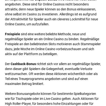
angeboten. Diese sind für Online Casinos nicht besonders
attraktiv, denn neue Spieler können so den Bonus einkassieren,
ohne selbst im Casino zu investieren. Allerdings ist es aufgrund
der Attraktivität für Spieler auch ein cleveres Lockmittel für neue
Online Casino, um aufzufallen.
Freispiele
sind eine weitere beliebte Methode, neue und
regelmäßige Spieler an ein Online Casino zu binden. Regelmäßige
Freispiele an den beliebtesten Slots motivieren auch Stammspieler
dazu, jede Woche im Online Casino vorbeizuschauen und sich
aktiv auf der Plattform zu beteiligen.
Der
Cashback-Bonus
richtet sich vor allem an regelmäßige Spieler,
denn dieser gibt Spielern die Gelegenheit, eventuelle Verluste
wettzumachen. Oft werden diese Aktionen wöchentlich oder als
Teil eines Treueprogramms angeboten und sind auf einen
maximalen Betrag limitiert.
Weitere Bonusangebote können für bestimmte Spielkategorien
wie für Tischspiele oder im Live-Casino gelten. Auch Aktionen für
High Roller-Player, für besonders hohe Einzahlungen oder für